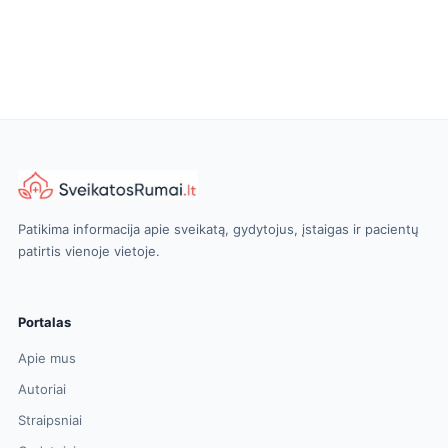
Patikima informacija apie sveikatą, gydytojus, įstaigas ir pacientų
patirtis vienoje vietoje.
Portalas
Apie mus
Autoriai
Straipsniai