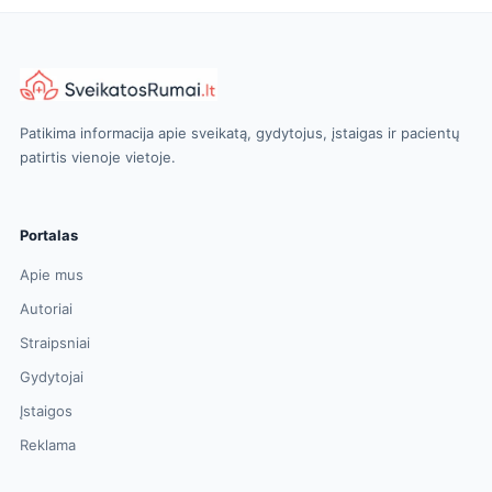
Patikima informacija apie sveikatą, gydytojus, įstaigas ir pacientų
patirtis vienoje vietoje.
Portalas
Apie mus
Autoriai
Straipsniai
Gydytojai
Įstaigos
Reklama