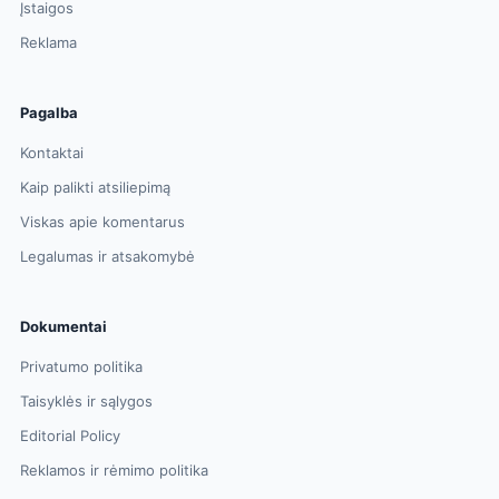
Įstaigos
Reklama
Pagalba
Kontaktai
Kaip palikti atsiliepimą
Viskas apie komentarus
Legalumas ir atsakomybė
Dokumentai
Privatumo politika
Taisyklės ir sąlygos
Editorial Policy
Reklamos ir rėmimo politika