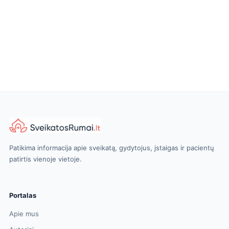
Patikima informacija apie sveikatą, gydytojus, įstaigas ir pacientų
patirtis vienoje vietoje.
Portalas
Apie mus