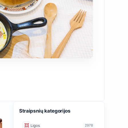
Straipsnių kategorijos
Ligos
2978