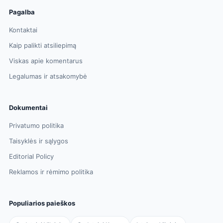
Pagalba
Kontaktai
Kaip palikti atsiliepimą
Viskas apie komentarus
Legalumas ir atsakomybė
Dokumentai
Privatumo politika
Taisyklės ir sąlygos
Editorial Policy
Reklamos ir rėmimo politika
Populiarios paieškos