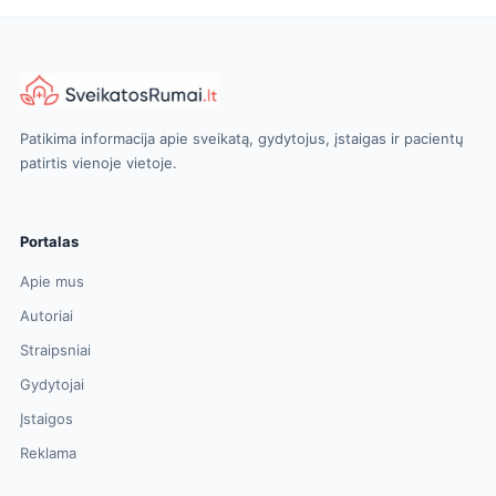
Patikima informacija apie sveikatą, gydytojus, įstaigas ir pacientų
patirtis vienoje vietoje.
Portalas
Apie mus
Autoriai
Straipsniai
Gydytojai
Įstaigos
Reklama