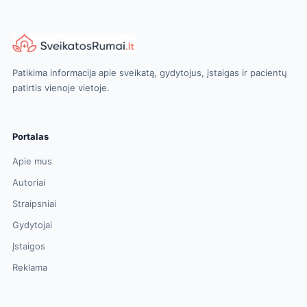
Patikima informacija apie sveikatą, gydytojus, įstaigas ir pacientų
patirtis vienoje vietoje.
Portalas
Apie mus
Autoriai
Straipsniai
Gydytojai
Įstaigos
Reklama