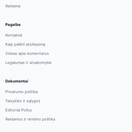
Reklama
Pagalba
Kontaktai
Kaip palikti atsiliepimą
Viskas apie komentarus
Legalumas ir atsakomybė
Dokumentai
Privatumo politika
Taisyklės ir sąlygos
Editorial Policy
Reklamos ir rėmimo politika