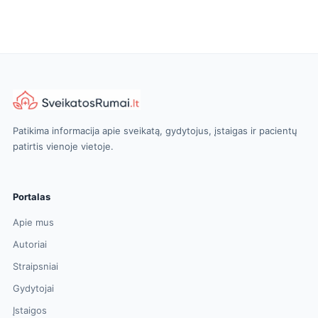
Patikima informacija apie sveikatą, gydytojus, įstaigas ir pacientų
patirtis vienoje vietoje.
Portalas
Apie mus
Autoriai
Straipsniai
Gydytojai
Įstaigos