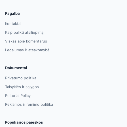
Pagalba
Kontaktai
Kaip palikti atsiliepimą
Viskas apie komentarus
Legalumas ir atsakomybė
Dokumentai
Privatumo politika
Taisyklės ir sąlygos
Editorial Policy
Reklamos ir rėmimo politika
Populiarios paieškos