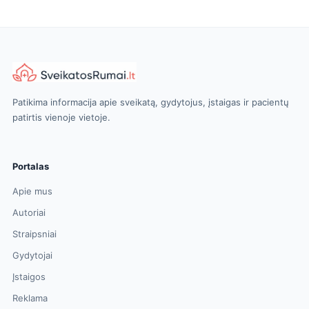
Patikima informacija apie sveikatą, gydytojus, įstaigas ir pacientų
patirtis vienoje vietoje.
Portalas
Apie mus
Autoriai
Straipsniai
Gydytojai
Įstaigos
Reklama