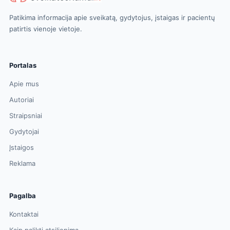
Patikima informacija apie sveikatą, gydytojus, įstaigas ir pacientų
patirtis vienoje vietoje.
Portalas
Apie mus
Autoriai
Straipsniai
Gydytojai
Įstaigos
Reklama
Pagalba
Kontaktai