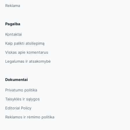
Reklama
Pagalba
Kontaktai
Kaip palikti atsiliepimą
Viskas apie komentarus
Legalumas ir atsakomybė
Dokumentai
Privatumo politika
Taisyklės ir sąlygos
Editorial Policy
Reklamos ir rėmimo politika