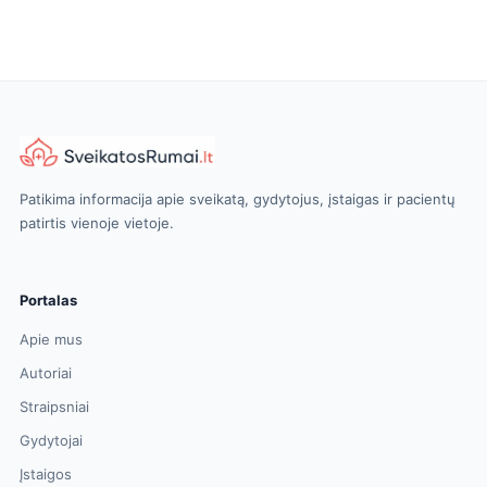
Patikima informacija apie sveikatą, gydytojus, įstaigas ir pacientų
patirtis vienoje vietoje.
Portalas
Apie mus
Autoriai
Straipsniai
Gydytojai
Įstaigos