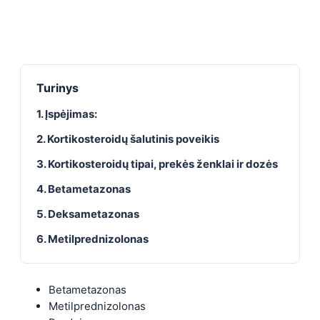
Turinys
1. Įspėjimas:
2. Kortikosteroidų šalutinis poveikis
3. Kortikosteroidų tipai, prekės ženklai ir dozės
4. Betametazonas
5. Deksametazonas
6. Metilprednizolonas
Betametazonas
Metilprednizolonas