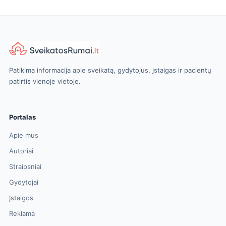
Patikima informacija apie sveikatą, gydytojus, įstaigas ir pacientų
patirtis vienoje vietoje.
Portalas
Apie mus
Autoriai
Straipsniai
Gydytojai
Įstaigos
Reklama