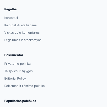
Pagalba
Kontaktai
Kaip palikti atsiliepimą
Viskas apie komentarus
Legalumas ir atsakomybė
Dokumentai
Privatumo politika
Taisyklės ir sąlygos
Editorial Policy
Reklamos ir rėmimo politika
Populiarios paieškos