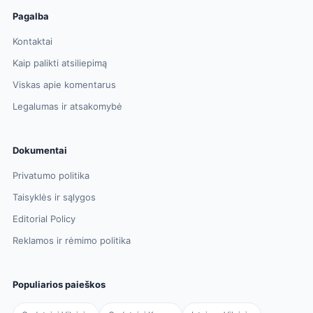
Pagalba
Kontaktai
Kaip palikti atsiliepimą
Viskas apie komentarus
Legalumas ir atsakomybė
Dokumentai
Privatumo politika
Taisyklės ir sąlygos
Editorial Policy
Reklamos ir rėmimo politika
Populiarios paieškos