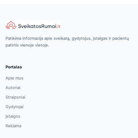
Patikima informacija apie sveikatą, gydytojus, įstaigas ir pacientų
patirtis vienoje vietoje.
Portalas
Apie mus
Autoriai
Straipsniai
Gydytojai
Įstaigos
Reklama