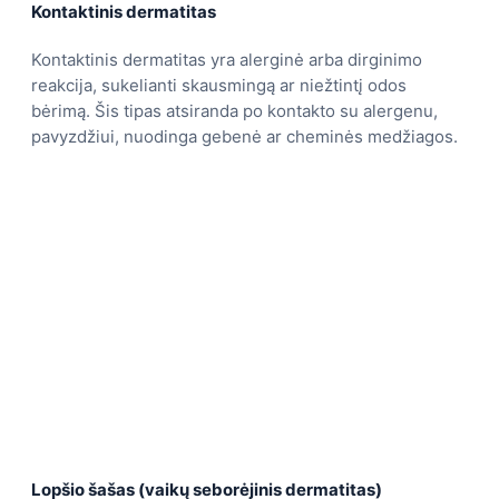
Kontaktinis dermatitas
Kontaktinis dermatitas yra alerginė arba dirginimo
reakcija, sukelianti skausmingą ar niežtintį odos
bėrimą. Šis tipas atsiranda po kontakto su alergenu,
pavyzdžiui, nuodinga gebenė ar cheminės medžiagos.
Lopšio šašas (vaikų seborėjinis dermatitas)